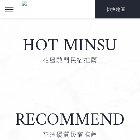
切換地區
HOT MINSU
花蓮熱門民宿推薦
RECOMMEND
花蓮優質民宿推薦